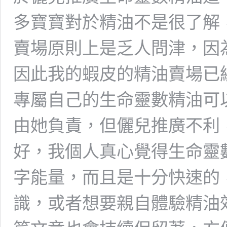
多寶寶對於精油不是很了解
賣場原則上是乏人問津，因
因此我的蝦皮的精油賣場已
專屬自己的生命靈數精油可
由她負責，但儷兒推廣不利
好，我個人真心覺得生命靈
字能量，而且是十分快速的
識，或者想要親自體驗精油