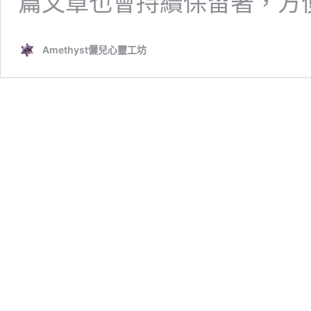
篇文章也會持續保留著，方
Amethyst儷兒心靈工坊