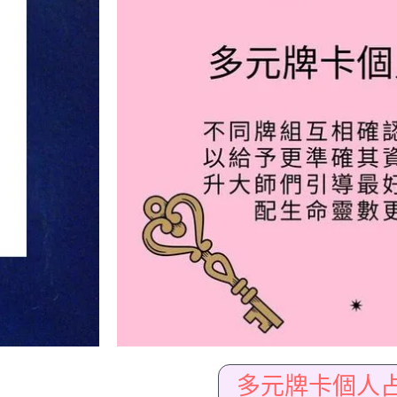
多元牌卡個人