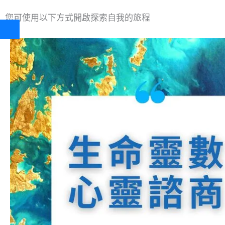
您可使用以下方式開啟探索自我的旅程