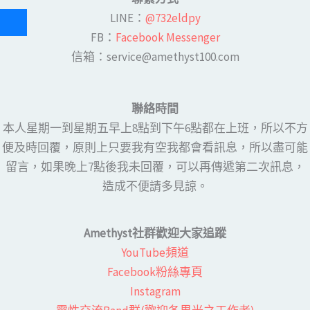
LINE​：
@732eldpy
FB：​
Facebook Messenger
​​信箱：service@amethyst100.com
聯絡時間
本人星期一到星期五早上8點到下午6點都在上班，所以不方
便及時回覆，原則上只要我有空我都會看訊息，所以盡可能
留言，如果晚上7點後我未回覆，可以再傳遞第二次訊息，
造成不便請多見諒。
Amethyst社群歡迎大家追蹤
YouTube頻道
Facebook粉絲專頁​
Instagram