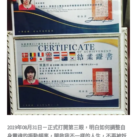
2019年08月31日－正式打開第三眼，明白如何調整自
身靈魂的振動頻率，開啟我不一樣的人生，不再被妖