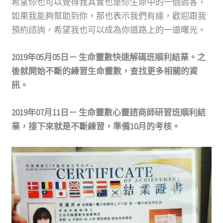
希望你也可以覺得我其實也是你生命中的一個過客，
如果我能夠幫助到你，那也表示我們有緣，歡迎跟我
預約諮詢，希望我也可以成為你道路上的一道曙光。
2019年05月05日－ 生命靈數快速解碼班順利結業。之
後就開始不斷的練習生命靈數，查找更多相關的資
訊。
2019年07月11日－ 生命靈數心靈諮商師研習班順利結
業，接下來就是不斷練習，準備10月的考核。