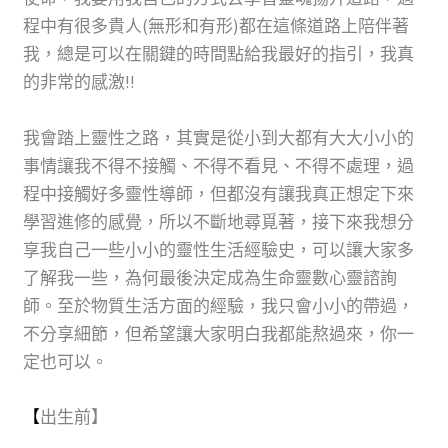
程中有很多貴人(無形和有形)都在這條道路上陪伴著
我，總是可以在關鍵的時間點給我最好的指引，我真
的非常的感激!!
我會踏上靈性之路，其實是從小到大都有大大小小的
事情讓我不得不接觸、不得不看見、不得不處理，過
程中接觸好多靈性導師，但都沒有讓我真正想定下來
學習進修的感覺，所以不斷地尋覓著，接下來我想分
享我自己一些小小的靈性生活經驗史，可以讓大家多
了解我一些，為何最後決定成為生命靈數心靈諮詢
師。至於物質生活方面的經驗，我只會小小的帶過，
不分享細節，但希望讓大家明白我都能熬過來，你一
定也可以。
【
出生前】