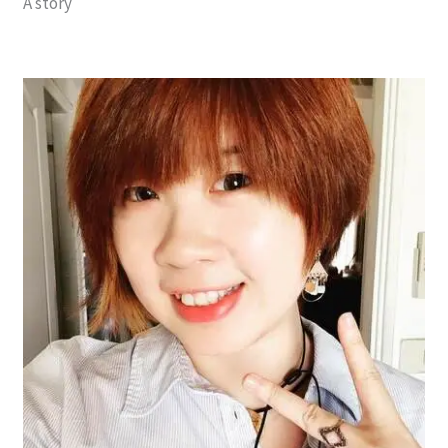
A story