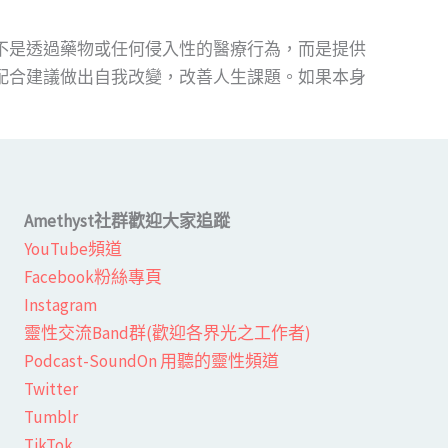
不是透過藥物或任何侵入性的醫療行為，而是提供
配合建議做出自我改變，改善人生課題。如果本身
Amethyst社群歡迎大家追蹤
YouTube頻道
Facebook粉絲專頁​
Instagram
靈性交流Band群(歡迎各界光之工作者)​
Podcast-SoundOn 用聽的靈性頻道
​Twitter
Tumblr
TikTok