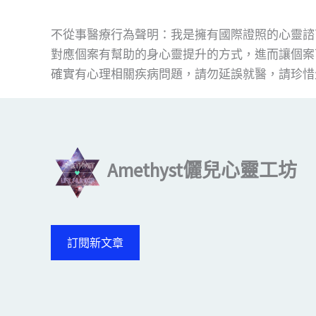
不從事醫療行為聲明：我是擁有國際證照的心靈諮
對應個案有幫助的身心靈提升的方式，進而讓個案
確實有心理相關疾病問題，請勿延誤就醫，請珍惜
Amethyst儷兒心靈工坊
訂閱新文章