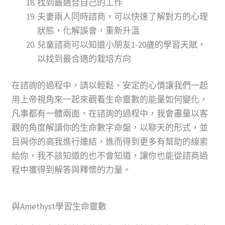
找到最適合自己的工作
夫妻兩人同時諮商，可以快速了解對方的心理
狀態，化解誤會，重新升溫
兒童諮商可以知道小朋友1-20歲的學習天賦，
以找到最合適的栽培方向
​在諮詢的過程中，請以輕鬆、安定的心情讓我們一起
用上帝視角來一起來觀看生命靈數的能量如何變化，
凡事都有一體兩面，在諮詢的過程中，我會盡量以客
觀的角度解讀你的生命數字命盤，以聊天的形式，並
且與你的高我進行連結，進而得到更多有幫助的線索
給你，我不該知道的也不會知道，讓你也能從諮商過
程中獲得到解答與釋懷的力量。
與Amethyst學習生命靈數