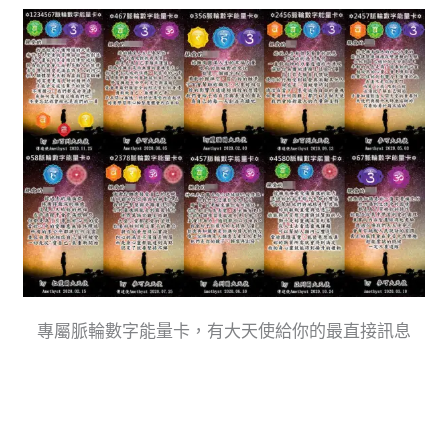
專屬脈輪數字能量卡，有大天使給你的最直接訊息