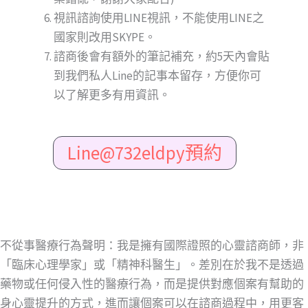
視訊諮詢使用LINE視訊，不能使用LINE之
國家則改用SKYPE。
諮商後會有額外的筆記補充，約5天內會貼
到我們私人Line的記事本留存，方便你可
以了解更多有用資訊。
Line@732eldpy預約
不從事醫療行為聲明：我是擁有國際證照的心靈諮商師，非
「臨床心理學家」或「精神科醫生」。差別在於我不是透過
藥物或任何侵入性的醫療行為，而是提供對應個案有幫助的
身心靈提升的方式，進而讓個案可以在諮商過程中，用更客