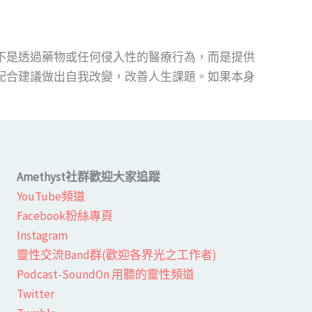
不是透過藥物或任何侵入性的醫療行為，而是提供
配合建議做出自我改變，改善人生課題。如果本身
Amethyst社群歡迎大家追蹤
YouTube頻道
Facebook粉絲專頁​
Instagram
靈性交流Band群(歡迎各界光之工作者)​
Podcast-SoundOn 用聽的靈性頻道
​Twitter