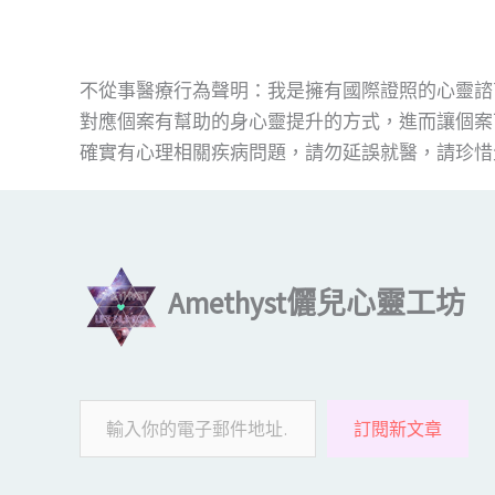
不從事醫療行為聲明：我是擁有國際證照的心靈諮
對應個案有幫助的身心靈提升的方式，進而讓個案
確實有心理相關疾病問題，請勿延誤就醫，請珍惜
輸入你的電子郵件地址…
Amethyst儷兒心靈工坊
訂閱新文章