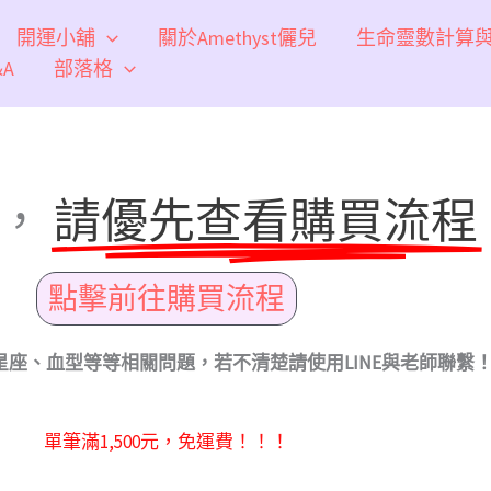
開運小舖
關於Amethyst儷兒
生命靈數計算
A
部落格
，
請優先查看購買流程
點擊前往購買流程
座、血型等等相關問題，若不清楚請使用LINE與老師聯繫
單筆滿1,500元，免運費！！！