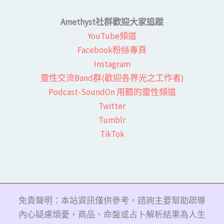
Amethyst社群歡迎大家追蹤
YouTube頻道
Facebook粉絲專頁​
Instagram
靈性交流Band群(歡迎各界光之工作者)​
Podcast-SoundOn 用聽的靈性頻道
​Twitter
Tumblr
TikTok
免責聲明：本站資訊僅供參考，諮詢主要幫助疏導
內心疑慮煩憂，商品、命盤或占卜解析結果為人生