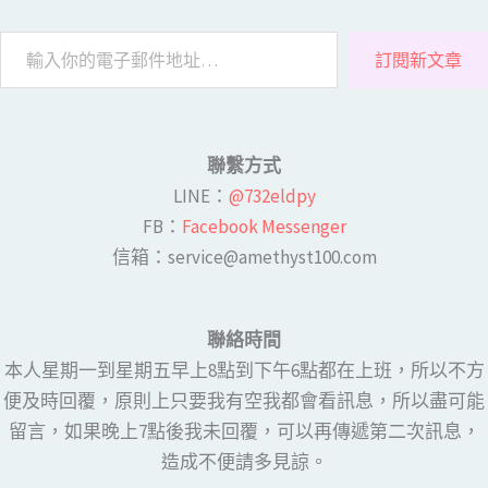
訂閱新文章
聯繫方式
LINE​：
@732eldpy
FB：​
Facebook Messenger
​​信箱：service@amethyst100.com
聯絡時間
本人星期一到星期五早上8點到下午6點都在上班，所以不方
便及時回覆，原則上只要我有空我都會看訊息，所以盡可能
留言，如果晚上7點後我未回覆，可以再傳遞第二次訊息，
造成不便請多見諒。