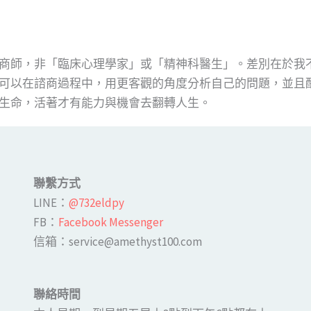
商師，非「臨床心理學家」或「精神科醫生」。差別在於我
可以在諮商過程中，用更客觀的角度分析自己的問題，並且
生命，活著才有能力與機會去翻轉人生。
聯繫方式
LINE​：
@732eldpy
FB：​
Facebook Messenger
​​信箱：service@amethyst100.com
聯絡時間