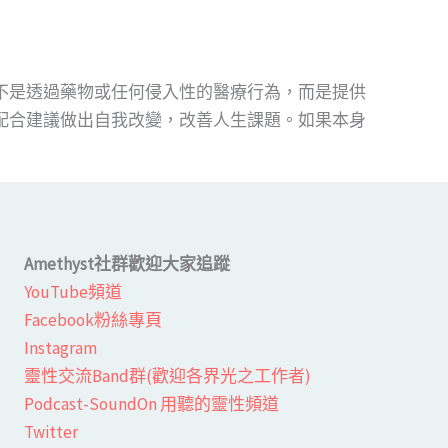
不是透過藥物或任何侵入性的醫療行為，而是提供
配合建議做出自我改變，改善人生課題。如果本身
Amethyst社群歡迎大家追蹤
YouTube頻道
Facebook粉絲專頁​
Instagram
靈性交流Band群(歡迎各界光之工作者)​
Podcast-SoundOn 用聽的靈性頻道
​Twitter