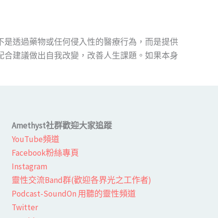
不是透過藥物或任何侵入性的醫療行為，而是提供
配合建議做出自我改變，改善人生課題。如果本身
Amethyst社群歡迎大家追蹤
YouTube頻道
Facebook粉絲專頁​
Instagram
靈性交流Band群(歡迎各界光之工作者)​
Podcast-SoundOn 用聽的靈性頻道
​Twitter