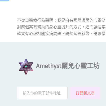
不從事醫療行為聲明：我是擁有國際證照的心靈諮
對應個案有幫助的身心靈提升的方式，進而讓個案
確實有心理相關疾病問題，請勿延誤就醫，請珍惜
輸入你的電子郵件地址…
Amethyst儷兒心靈工坊
訂閱新文章