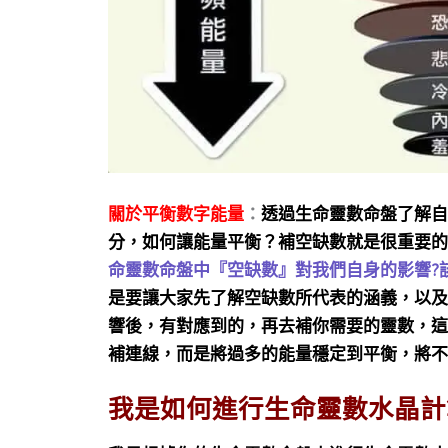
關於平衡數字能量
：
透過生命靈數命盤了解自
分，如何讓能量平衡？補空缺數就是很重要的
命靈數命盤中『空缺數』對我們自身的影響?
是要讓大家先了解空缺數所代表的涵義，以及
響後，有對應到的，再去補你需要的靈數，這
補連線，而是將過多的能量穩定到平衡，將不
我是如何進行生命靈數水晶計