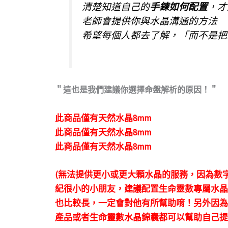
清楚知道自己的
手鍊如何配置
，才
老師會提供你與水晶溝通的方法
希望每個人都去了解，「而不是把
＂這也是我們建議你選擇命盤解析的原因！＂
此商品僅有天然水晶8mm
此商品僅有天然水晶8mm
此商品僅有天然水晶8mm
(無法提供更小或更大顆水晶的服務，因為數
紀很小的小朋友，建議配置生命靈數專屬水晶
也比較長，一定會對他有所幫助唷！另外因為
產品或者生命靈數水晶錦囊都可以幫助自己提