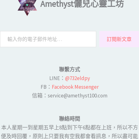
Amethyst儷兒心靈工坊
訂閱新文章
聯繫方式
LINE​：
@732eldpy
FB：​
Facebook Messenger
​​信箱：service@amethyst100.com
聯絡時間
本人星期一到星期五早上8點到下午6點都在上班，所以不方
便及時回覆，原則上只要我有空我都會看訊息，所以盡可能