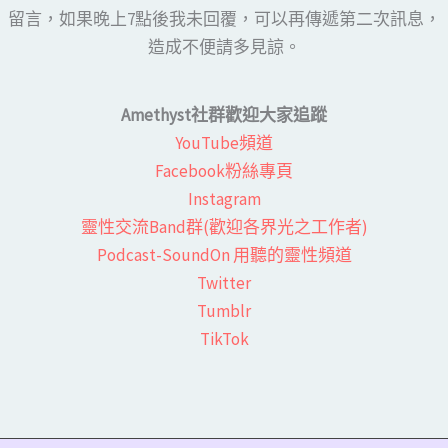
留言，如果晚上7點後我未回覆，可以再傳遞第二次訊息，
造成不便請多見諒。
Amethyst社群歡迎大家追蹤
YouTube頻道
Facebook粉絲專頁​
Instagram
靈性交流Band群(歡迎各界光之工作者)​
Podcast-SoundOn 用聽的靈性頻道
​Twitter
Tumblr
TikTok