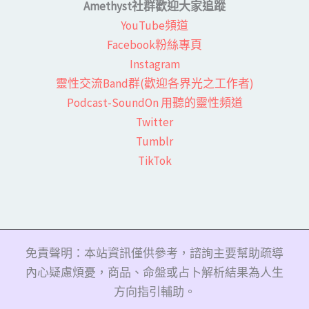
Amethyst社群歡迎大家追蹤
YouTube頻道
Facebook粉絲專頁​
Instagram
靈性交流Band群(歡迎各界光之工作者)​
Podcast-SoundOn 用聽的靈性頻道
​Twitter
Tumblr
TikTok
免責聲明：本站資訊僅供參考，諮詢主要幫助疏導
內心疑慮煩憂，商品、命盤或占卜解析結果為人生
方向指引輔助。