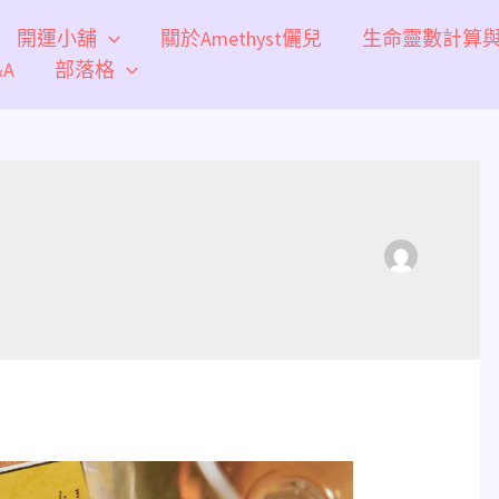
開運小舖
關於Amethyst儷兒
生命靈數計算
A
部落格