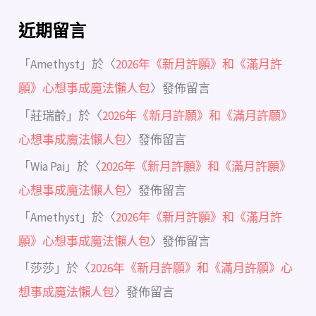
近期留言
「
Amethyst
」於〈
2026年《新月許願》和《滿月許
願》心想事成魔法懶人包
〉發佈留言
「
莊瑞齡
」於〈
2026年《新月許願》和《滿月許願》
心想事成魔法懶人包
〉發佈留言
「
Wia Pai
」於〈
2026年《新月許願》和《滿月許願》
心想事成魔法懶人包
〉發佈留言
「
Amethyst
」於〈
2026年《新月許願》和《滿月許
願》心想事成魔法懶人包
〉發佈留言
「
莎莎
」於〈
2026年《新月許願》和《滿月許願》心
想事成魔法懶人包
〉發佈留言