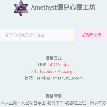
Amethyst儷兒心靈工坊
訂閱新文章
聯繫方式
LINE​：
@732eldpy
FB：​
Facebook Messenger
​​信箱：service@amethyst100.com
聯絡時間
本人星期一到星期五早上8點到下午6點都在上班，所以不方