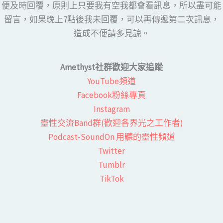
便及時回覆，原則上只要我有空我都會看訊息，所以盡可能
留言，如果晚上7點後我未回覆，可以再傳遞第二次訊息，
造成不便請多見諒。
Amethyst社群歡迎大家追蹤
YouTube頻道
Facebook粉絲專頁​
Instagram
靈性交流Band群(歡迎各界光之工作者)​
Podcast-SoundOn 用聽的靈性頻道
​Twitter
Tumblr
TikTok