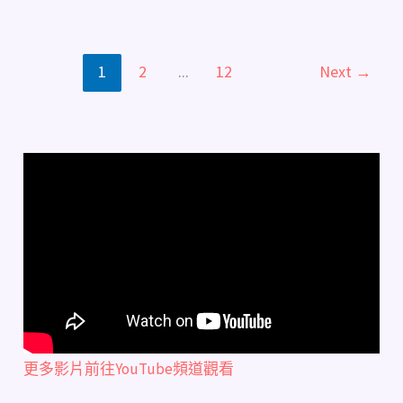
1
2
...
12
Next
→
更多影片前往YouTube頻道觀看