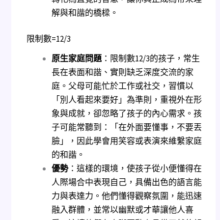
解與和諧的橋樑。
限制數=12/3
原生家庭問題
：限制數12/3的孩子，常生
長在表面和諧、實則缺乏深度交流的家
庭。父母可能忙於工作或社交，習慣以
「別人看起來要好」為準則，重視外在形
象與成就，卻忽略了孩子的內心需求。孩
子可能常聽到：「在外面要懂事，不要丟
臉」，因此學會用笑容或表演來維繫家庭
的和諧。
優勢
：這樣的環境，使孩子從小便懂得在
人際場合中表現自己，具備出色的語言能
力與表達力。他們懂得觀察氛圍，能迅速
融入群體，並常以幽默或才華讓他人喜