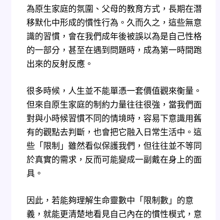
為原生家庭的氛圍、父母的教育方式，長期在潛
移默化中形成的慣性行為。久而久之，這些無意
識的習慣，會在我們成年後被誤以為是自己性格
的一部分，甚至在遇到問題時，成為第一時間跑
出來的反射反應。
很多時候，人生並不能單憑一套價值觀來衡量。
但來自原生家庭的制約力量往往很強，當我們面
對與小時候習慣不同的情境時，容易下意識用舊
有的觀點去判斷，也會把它融入日常生活中。這
些「限制」雖然看似保護我們，但往往並不等同
於真實的需求，反而可能變成一副戴在身上的面
具。
因此，若能夠理解生命靈數中「限制數」的意
義，就能更清楚地看見自己內在的慣性模式，意