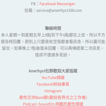
FB：​
Facebook Messenger
​​信箱：service@amethyst100.com
聯絡時間
本人星期一到星期五早上8點到下午6點都在上班，所以不方
便及時回覆，原則上只要我有空我都會看訊息，所以盡可能
留言，如果晚上7點後我未回覆，可以再傳遞第二次訊息，
造成不便請多見諒。
Amethyst社群歡迎大家追蹤
YouTube頻道
Facebook粉絲專頁​
Instagram
靈性交流Band群(歡迎各界光之工作者)​
Podcast-SoundOn 用聽的靈性頻道