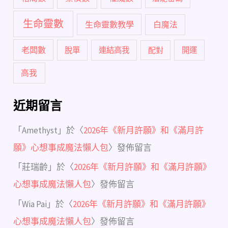
生命靈數
生命靈數教學
白魔法
老闆數
脫單
連結高我
配對
開運
高我
近期留言
「
Amethyst
」於〈
2026年《新月許願》和《滿月許
願》心想事成魔法懶人包
〉發佈留言
「
莊瑞齡
」於〈
2026年《新月許願》和《滿月許願》
心想事成魔法懶人包
〉發佈留言
「
Wia Pai
」於〈
2026年《新月許願》和《滿月許願》
心想事成魔法懶人包
〉發佈留言