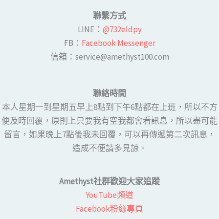
聯繫方式
LINE​：
@732eldpy
FB：​
Facebook Messenger
​​信箱：service@amethyst100.com
聯絡時間
本人星期一到星期五早上8點到下午6點都在上班，所以不方
便及時回覆，原則上只要我有空我都會看訊息，所以盡可能
留言，如果晚上7點後我未回覆，可以再傳遞第二次訊息，
造成不便請多見諒。
Amethyst社群歡迎大家追蹤
YouTube頻道
Facebook粉絲專頁​