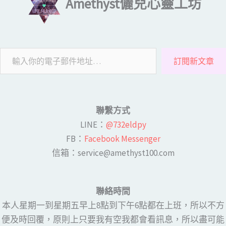
Amethyst儷兒心靈工坊
訂閱新文章
聯繫方式
LINE​：
@732eldpy
FB：​
Facebook Messenger
​​信箱：service@amethyst100.com
聯絡時間
本人星期一到星期五早上8點到下午6點都在上班，所以不方
便及時回覆，原則上只要我有空我都會看訊息，所以盡可能