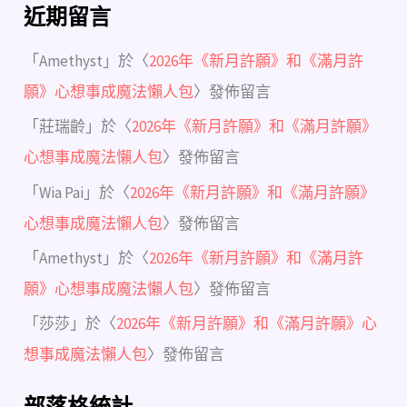
近期留言
「
Amethyst
」於〈
2026年《新月許願》和《滿月許
願》心想事成魔法懶人包
〉發佈留言
「
莊瑞齡
」於〈
2026年《新月許願》和《滿月許願》
心想事成魔法懶人包
〉發佈留言
「
Wia Pai
」於〈
2026年《新月許願》和《滿月許願》
心想事成魔法懶人包
〉發佈留言
「
Amethyst
」於〈
2026年《新月許願》和《滿月許
願》心想事成魔法懶人包
〉發佈留言
「
莎莎
」於〈
2026年《新月許願》和《滿月許願》心
想事成魔法懶人包
〉發佈留言
部落格統計