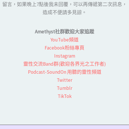
留言，如果晚上7點後我未回覆，可以再傳遞第二次訊息，
造成不便請多見諒。
Amethyst社群歡迎大家追蹤
YouTube頻道
Facebook粉絲專頁​
Instagram
靈性交流Band群(歡迎各界光之工作者)​
Podcast-SoundOn 用聽的靈性頻道
​Twitter
Tumblr
TikTok