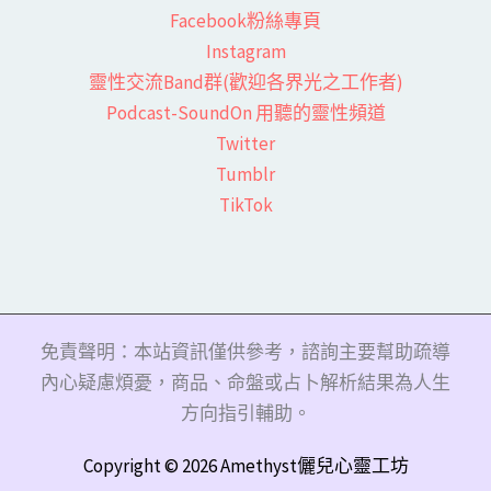
Facebook粉絲專頁​
Instagram
靈性交流Band群(歡迎各界光之工作者)​
Podcast-SoundOn 用聽的靈性頻道
​Twitter
Tumblr
TikTok
免責聲明：本站資訊僅供參考，諮詢主要幫助疏導
內心疑慮煩憂，商品、命盤或占卜解析結果為人生
方向指引輔助。
Copyright © 2026 Amethyst儷兒心靈工坊