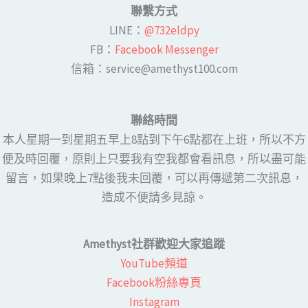
聯繫方式
LINE​：
@732eldpy
FB：​
Facebook Messenger
​​信箱：service@amethyst100.com
聯絡時間
本人星期一到星期五早上8點到下午6點都在上班，所以不方
便及時回覆，原則上只要我有空我都會看訊息，所以盡可能
留言，如果晚上7點後我未回覆，可以再傳遞第二次訊息，
造成不便請多見諒。
Amethyst社群歡迎大家追蹤
YouTube頻道
Facebook粉絲專頁​
Instagram