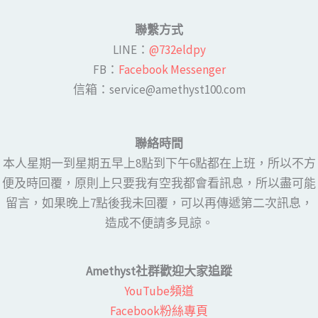
聯繫方式
LINE​：
@732eldpy
FB：​
Facebook Messenger
​​信箱：service@amethyst100.com
聯絡時間
本人星期一到星期五早上8點到下午6點都在上班，所以不方
便及時回覆，原則上只要我有空我都會看訊息，所以盡可能
留言，如果晚上7點後我未回覆，可以再傳遞第二次訊息，
造成不便請多見諒。
Amethyst社群歡迎大家追蹤
YouTube頻道
Facebook粉絲專頁​