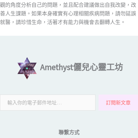
觀的角度分析自己的問題，並且配合建議做出自我改變，改
善人生課題。如果本身確實有心理相關疾病問題，請勿延誤
就醫，請珍惜生命，活著才有能力與機會去翻轉人生。
輸入你的電子郵件地址…
Amethyst儷兒心靈工坊
訂閱新文章
聯繫方式