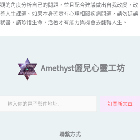
觀的角度分析自己的問題，並且配合建議做出自我改變，改
善人生課題。如果本身確實有心理相關疾病問題，請勿延誤
就醫，請珍惜生命，活著才有能力與機會去翻轉人生。
輸入你的電子郵件地址…
Amethyst儷兒心靈工坊
訂閱新文章
聯繫方式