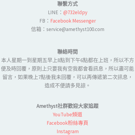
聯繫方式
LINE​：
@732eldpy
FB：​
Facebook Messenger
​​信箱：service@amethyst100.com
聯絡時間
本人星期一到星期五早上8點到下午6點都在上班，所以不方
便及時回覆，原則上只要我有空我都會看訊息，所以盡可能
留言，如果晚上7點後我未回覆，可以再傳遞第二次訊息，
造成不便請多見諒。
Amethyst社群歡迎大家追蹤
YouTube頻道
Facebook粉絲專頁​
Instagram