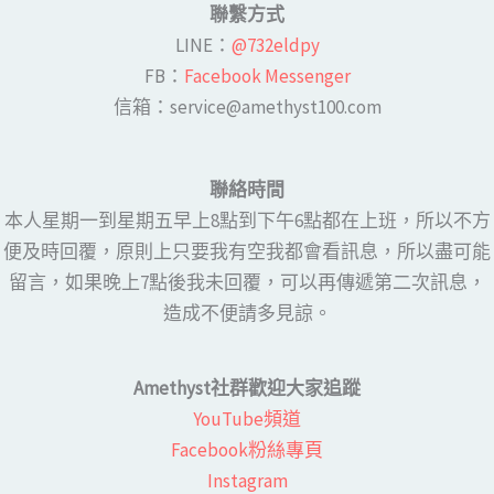
聯繫方式
LINE​：
@732eldpy
FB：​
Facebook Messenger
​​信箱：service@amethyst100.com
聯絡時間
本人星期一到星期五早上8點到下午6點都在上班，所以不方
便及時回覆，原則上只要我有空我都會看訊息，所以盡可能
留言，如果晚上7點後我未回覆，可以再傳遞第二次訊息，
造成不便請多見諒。
Amethyst社群歡迎大家追蹤
YouTube頻道
Facebook粉絲專頁​
Instagram