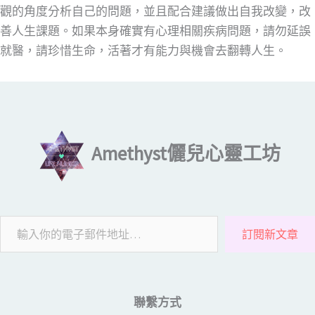
觀的角度分析自己的問題，並且配合建議做出自我改變，改
善人生課題。如果本身確實有心理相關疾病問題，請勿延誤
就醫，請珍惜生命，活著才有能力與機會去翻轉人生。
輸入你的電子郵件地址…
Amethyst儷兒心靈工坊
訂閱新文章
聯繫方式