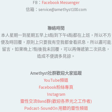
FB：​
Facebook Messenger
​​信箱：service@amethyst100.com
聯絡時間
本人星期一到星期五早上8點到下午6點都在上班，所以不方
便及時回覆，原則上只要我有空我都會看訊息，所以盡可能
留言，如果晚上7點後我未回覆，可以再傳遞第二次訊息，
造成不便請多見諒。
Amethyst社群歡迎大家追蹤
YouTube頻道
Facebook粉絲專頁​
Instagram
靈性交流Band群(歡迎各界光之工作者)​
Podcast-SoundOn 用聽的靈性頻道