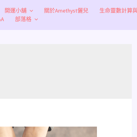
開運小舖
關於Amethyst儷兒
生命靈數計算
A
部落格