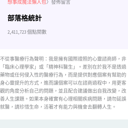
想事成魔法懶人包
〉發佈留言
部落格統計
2,411,723 個點閱數
不從事醫療行為聲明：我是擁有國際證照的心靈諮商師，非
「臨床心理學家」或「精神科醫生」。差別在於我不是透過
藥物或任何侵入性的醫療行為，而是提供對應個案有幫助的
身心靈提升的方式，進而讓個案可以在諮商過程中，用更客
觀的角度分析自己的問題，並且配合建議做出自我改變，改
善人生課題。如果本身確實有心理相關疾病問題，請勿延誤
就醫，請珍惜生命，活著才有能力與機會去翻轉人生。