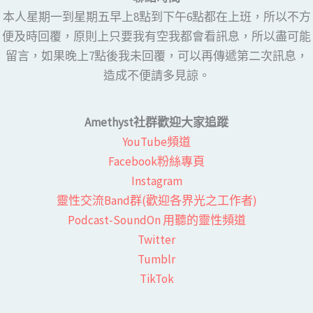
本人星期一到星期五早上8點到下午6點都在上班，所以不方
便及時回覆，原則上只要我有空我都會看訊息，所以盡可能
留言，如果晚上7點後我未回覆，可以再傳遞第二次訊息，
造成不便請多見諒。
Amethyst社群歡迎大家追蹤
YouTube頻道
Facebook粉絲專頁​
Instagram
靈性交流Band群(歡迎各界光之工作者)​
Podcast-SoundOn 用聽的靈性頻道
​Twitter
Tumblr
TikTok