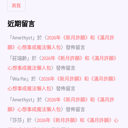
高我
近期留言
「
Amethyst
」於〈
2026年《新月許願》和《滿月許
願》心想事成魔法懶人包
〉發佈留言
「
莊瑞齡
」於〈
2026年《新月許願》和《滿月許願》
心想事成魔法懶人包
〉發佈留言
「
Wia Pai
」於〈
2026年《新月許願》和《滿月許願》
心想事成魔法懶人包
〉發佈留言
「
Amethyst
」於〈
2026年《新月許願》和《滿月許
願》心想事成魔法懶人包
〉發佈留言
「
莎莎
」於〈
2026年《新月許願》和《滿月許願》心