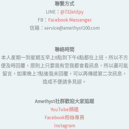
聯繫方式
LINE​：
@732eldpy
FB：​
Facebook Messenger
​​信箱：service@amethyst100.com
聯絡時間
本人星期一到星期五早上8點到下午6點都在上班，所以不方
便及時回覆，原則上只要我有空我都會看訊息，所以盡可能
留言，如果晚上7點後我未回覆，可以再傳遞第二次訊息，
造成不便請多見諒。
Amethyst社群歡迎大家追蹤
YouTube頻道
Facebook粉絲專頁​
Instagram