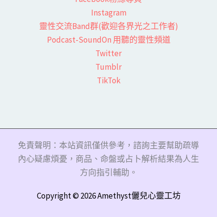
Instagram
靈性交流Band群(歡迎各界光之工作者)​
Podcast-SoundOn 用聽的靈性頻道
​Twitter
Tumblr
TikTok
免責聲明：本站資訊僅供參考，諮詢主要幫助疏導
內心疑慮煩憂，商品、命盤或占卜解析結果為人生
方向指引輔助。
Copyright © 2026 Amethyst儷兒心靈工坊