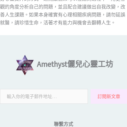
觀的角度分析自己的問題，並且配合建議做出自我改變，改
善人生課題。如果本身確實有心理相關疾病問題，請勿延誤
就醫，請珍惜生命，活著才有能力與機會去翻轉人生。
輸入你的電子郵件地址…
Amethyst儷兒心靈工坊
訂閱新文章
聯繫方式