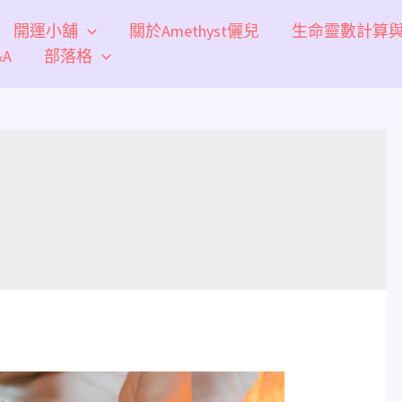
開運小舖
關於Amethyst儷兒
生命靈數計算
A
部落格