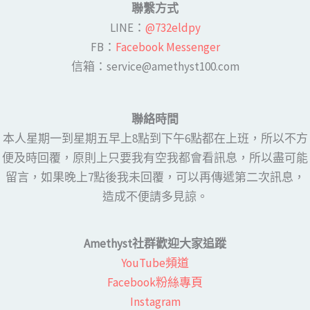
聯繫方式
LINE​：
@732eldpy
FB：​
Facebook Messenger
​​信箱：service@amethyst100.com
聯絡時間
本人星期一到星期五早上8點到下午6點都在上班，所以不方
便及時回覆，原則上只要我有空我都會看訊息，所以盡可能
留言，如果晚上7點後我未回覆，可以再傳遞第二次訊息，
造成不便請多見諒。
Amethyst社群歡迎大家追蹤
YouTube頻道
Facebook粉絲專頁​
Instagram