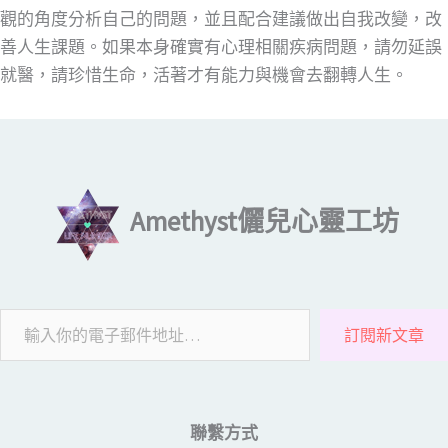
觀的角度分析自己的問題，並且配合建議做出自我改變，改
善人生課題。如果本身確實有心理相關疾病問題，請勿延誤
就醫，請珍惜生命，活著才有能力與機會去翻轉人生。
輸入你的電子郵件地址…
Amethyst儷兒心靈工坊
訂閱新文章
聯繫方式