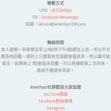
聯繫方式
LINE​：
@732eldpy
FB：​
Facebook Messenger
​​信箱：service@amethyst100.com
聯絡時間
本人星期一到星期五早上8點到下午6點都在上班，所以不方
便及時回覆，原則上只要我有空我都會看訊息，所以盡可能
留言，如果晚上7點後我未回覆，可以再傳遞第二次訊息，
造成不便請多見諒。
Amethyst社群歡迎大家追蹤
YouTube頻道
Facebook粉絲專頁​
Instagram