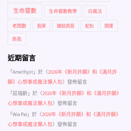
生命靈數
生命靈數教學
白魔法
老闆數
脫單
連結高我
配對
開運
高我
近期留言
「
Amethyst
」於〈
2026年《新月許願》和《滿月許
願》心想事成魔法懶人包
〉發佈留言
「
莊瑞齡
」於〈
2026年《新月許願》和《滿月許願》
心想事成魔法懶人包
〉發佈留言
「
Wia Pai
」於〈
2026年《新月許願》和《滿月許願》
心想事成魔法懶人包
〉發佈留言