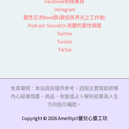
Facebook粉絲專頁​
Instagram
靈性交流Band群(歡迎各界光之工作者)​
Podcast-SoundOn 用聽的靈性頻道
​Twitter
Tumblr
TikTok
免責聲明：本站資訊僅供參考，諮詢主要幫助疏導
內心疑慮煩憂，商品、命盤或占卜解析結果為人生
方向指引輔助。
Copyright © 2026 Amethyst儷兒心靈工坊