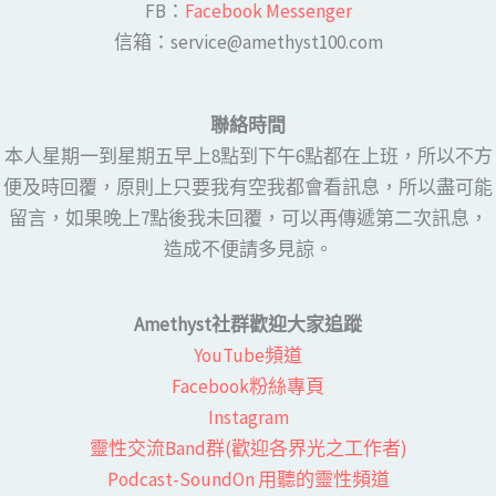
FB：​
Facebook Messenger
​​信箱：service@amethyst100.com
聯絡時間
本人星期一到星期五早上8點到下午6點都在上班，所以不方
便及時回覆，原則上只要我有空我都會看訊息，所以盡可能
留言，如果晚上7點後我未回覆，可以再傳遞第二次訊息，
造成不便請多見諒。
Amethyst社群歡迎大家追蹤
YouTube頻道
Facebook粉絲專頁​
Instagram
靈性交流Band群(歡迎各界光之工作者)​
Podcast-SoundOn 用聽的靈性頻道