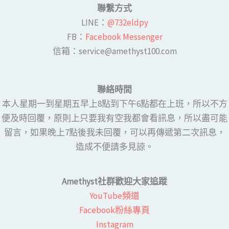
聯繫方式
LINE​：
@732eldpy
FB：​
Facebook Messenger
​​信箱：service@amethyst100.com
聯絡時間
本人星期一到星期五早上8點到下午6點都在上班，所以不方
便及時回覆，原則上只要我有空我都會看訊息，所以盡可能
留言，如果晚上7點後我未回覆，可以再傳遞第二次訊息，
造成不便請多見諒。
Amethyst社群歡迎大家追蹤
YouTube頻道
Facebook粉絲專頁​
Instagram