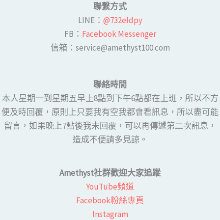
聯繫方式
LINE​：
@732eldpy
FB：​
Facebook Messenger
​​信箱：service@amethyst100.com
聯絡時間
本人星期一到星期五早上8點到下午6點都在上班，所以不方
便及時回覆，原則上只要我有空我都會看訊息，所以盡可能
留言，如果晚上7點後我未回覆，可以再傳遞第二次訊息，
造成不便請多見諒。
Amethyst社群歡迎大家追蹤
YouTube頻道
Facebook粉絲專頁​
Instagram