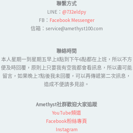
聯繫方式
LINE​：
@732eldpy
FB：​
Facebook Messenger
​​信箱：service@amethyst100.com
聯絡時間
本人星期一到星期五早上8點到下午6點都在上班，所以不方
便及時回覆，原則上只要我有空我都會看訊息，所以盡可能
留言，如果晚上7點後我未回覆，可以再傳遞第二次訊息，
造成不便請多見諒。
Amethyst社群歡迎大家追蹤
YouTube頻道
Facebook粉絲專頁​
Instagram