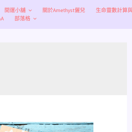
開運小舖
關於Amethyst儷兒
生命靈數計算
A
部落格