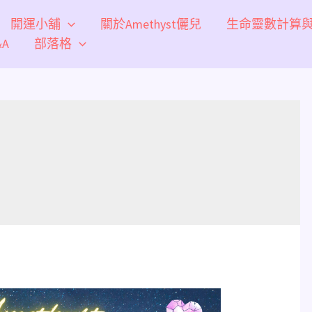
開運小舖
關於Amethyst儷兒
生命靈數計算
A
部落格