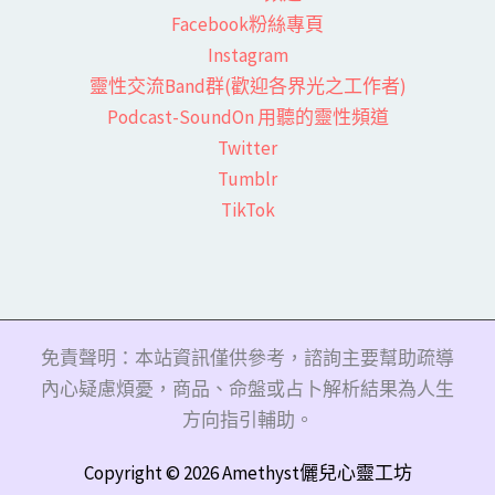
Facebook粉絲專頁​
Instagram
靈性交流Band群(歡迎各界光之工作者)​
Podcast-SoundOn 用聽的靈性頻道
​Twitter
Tumblr
TikTok
免責聲明：本站資訊僅供參考，諮詢主要幫助疏導
內心疑慮煩憂，商品、命盤或占卜解析結果為人生
方向指引輔助。
Copyright © 2026 Amethyst儷兒心靈工坊