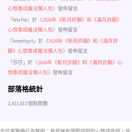
心想事成魔法懶人包
〉發佈留言
「
Wia Pai
」於〈
2026年《新月許願》和《滿月許願》
心想事成魔法懶人包
〉發佈留言
「
Amethyst
」於〈
2026年《新月許願》和《滿月許
願》心想事成魔法懶人包
〉發佈留言
「
莎莎
」於〈
2026年《新月許願》和《滿月許願》心
想事成魔法懶人包
〉發佈留言
部落格統計
2,413,013 個點閱數
不從事醫療行為聲明：我是擁有國際證照的心靈諮商師，非