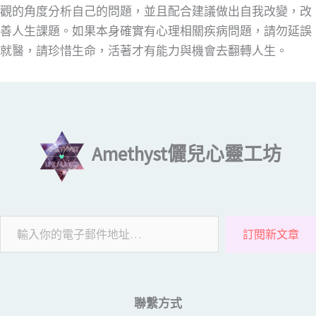
觀的角度分析自己的問題，並且配合建議做出自我改變，改
善人生課題。如果本身確實有心理相關疾病問題，請勿延誤
就醫，請珍惜生命，活著才有能力與機會去翻轉人生。
輸入你的電子郵件地址…
Amethyst儷兒心靈工坊
訂閱新文章
聯繫方式