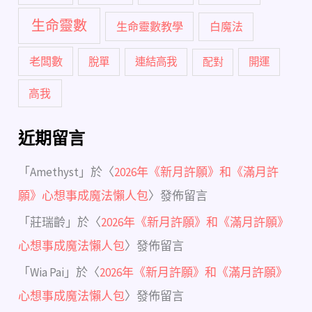
生命靈數
生命靈數教學
白魔法
老闆數
脫單
連結高我
配對
開運
高我
近期留言
「
Amethyst
」於〈
2026年《新月許願》和《滿月許
願》心想事成魔法懶人包
〉發佈留言
「
莊瑞齡
」於〈
2026年《新月許願》和《滿月許願》
心想事成魔法懶人包
〉發佈留言
「
Wia Pai
」於〈
2026年《新月許願》和《滿月許願》
心想事成魔法懶人包
〉發佈留言