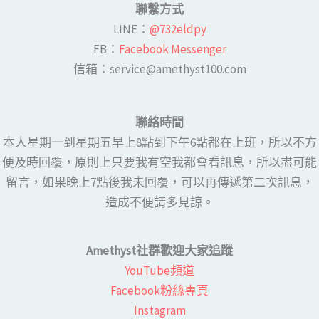
聯繫方式
LINE​：
@732eldpy
FB：​
Facebook Messenger
​​信箱：service@amethyst100.com
聯絡時間
本人星期一到星期五早上8點到下午6點都在上班，所以不方
便及時回覆，原則上只要我有空我都會看訊息，所以盡可能
留言，如果晚上7點後我未回覆，可以再傳遞第二次訊息，
造成不便請多見諒。
Amethyst社群歡迎大家追蹤
YouTube頻道
Facebook粉絲專頁​
Instagram