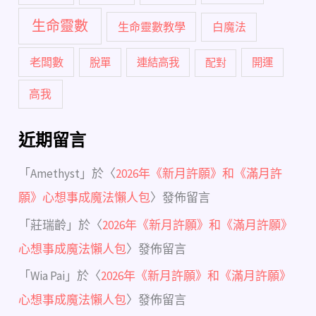
生命靈數
生命靈數教學
白魔法
老闆數
脫單
連結高我
配對
開運
高我
近期留言
「
Amethyst
」於〈
2026年《新月許願》和《滿月許
願》心想事成魔法懶人包
〉發佈留言
「
莊瑞齡
」於〈
2026年《新月許願》和《滿月許願》
心想事成魔法懶人包
〉發佈留言
「
Wia Pai
」於〈
2026年《新月許願》和《滿月許願》
心想事成魔法懶人包
〉發佈留言